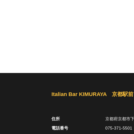
Italian Bar KIMURAYA 京都駅前
住所
京都府京都市下
電話番号
075-371-5501