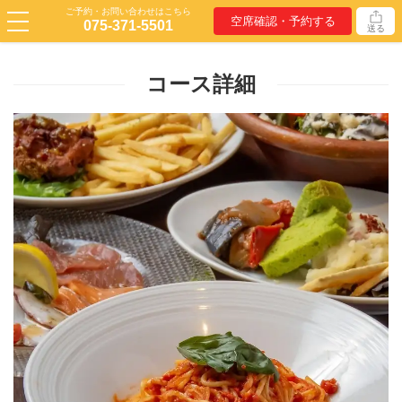
ご予約・お問い合わせはこちら
空席確認・予約する
075-371-5501
送る
コース詳細