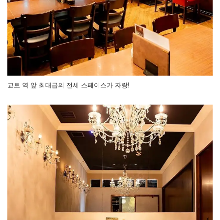
교토 역 앞 최대급의 전세 스페이스가 자랑!