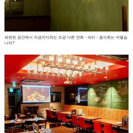
세련된 공간에서 지금까지와는 조금 다른 연회・파티・음식회는 어떻습
니까?