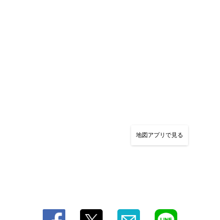
地図アプリで見る