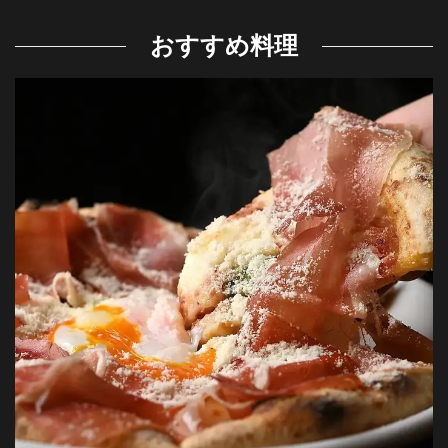
おすすめ料理