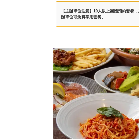
【主辦單位注意】10人以上團體預約套餐，
辦單位可免費享用套餐。