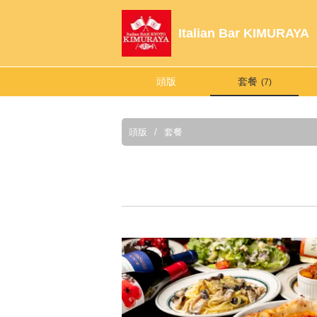
Italian Bar KIMUR
頭版
套餐
(7)
頭版
套餐