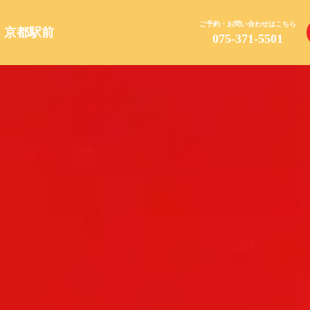
ご予約・お問い合わせはこちら
AYA 京都駅前
075-371-5501