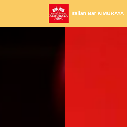
Italian Bar KIMUR