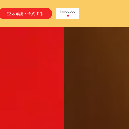
language
空席確認・予約する